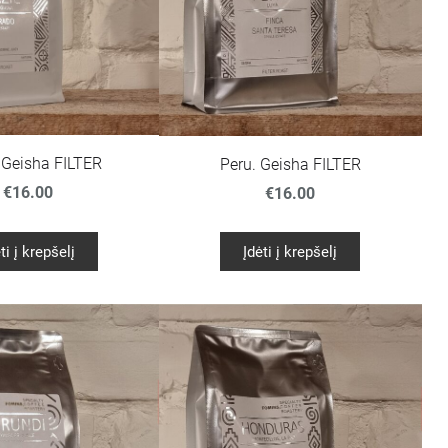
. Geisha FILTER
Peru. Geisha FILTER
€16.00
€16.00
ti į krepšelį
Įdėti į krepšelį