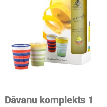
Dāvanu komplekts 1