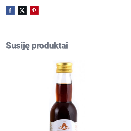
Susiję produktai