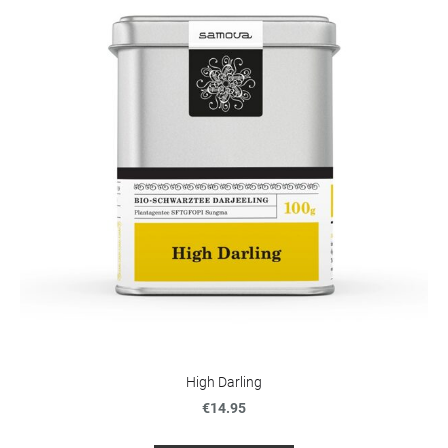
High Darling
€14.95