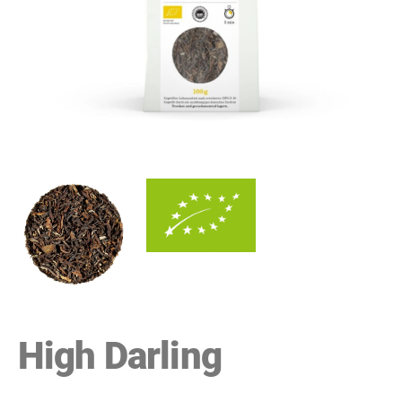
High Darling