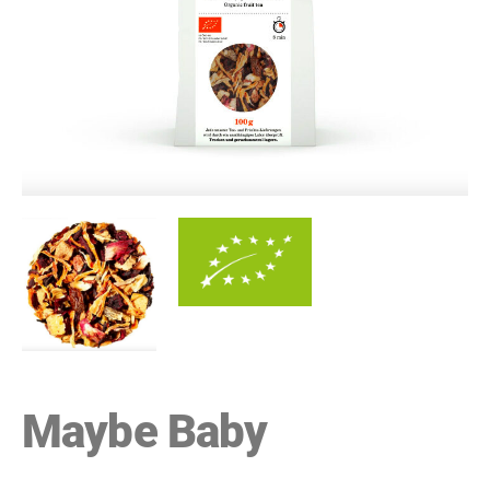
Maybe Baby