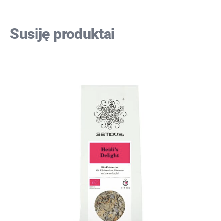
Susiję produktai