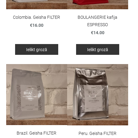
Colombia. Geisha FILTER
BOULANGERIE kafija
ESPRESSO
€16.00
€14.00
Ielikt grozā
Ielikt grozā
Brazil. Geisha FILTER
Peru. Geisha FILTER