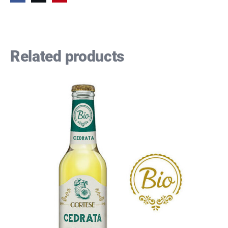
Related products