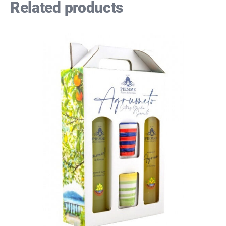
Related products