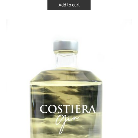
Add to cart