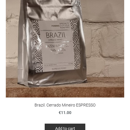
Brazil. Cerrado Mineiro ESPRESSO
€11.00
Add to cart