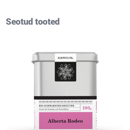
Seotud tooted