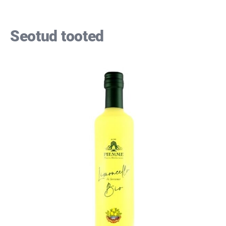
Seotud tooted