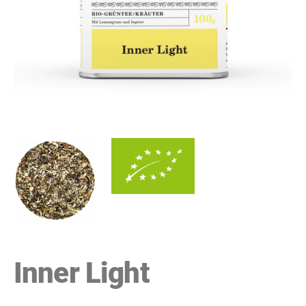
Inner Light